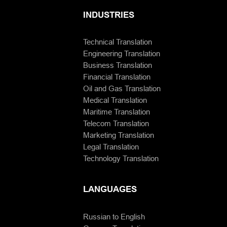
INDUSTRIES
Technical Translation
Engineering Translation
Business Translation
Financial Translation
Oil and Gas Translation
Medical Translation
Maritime Translation
Telecom Translation
Marketing Translation
Legal Translation
Technology Translation
LANGUAGES
Russian to English