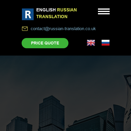
ENGLISH
RUSSIAN
TRANSLATION
contact@russian-translation.co.uk
PRICE QUOTE