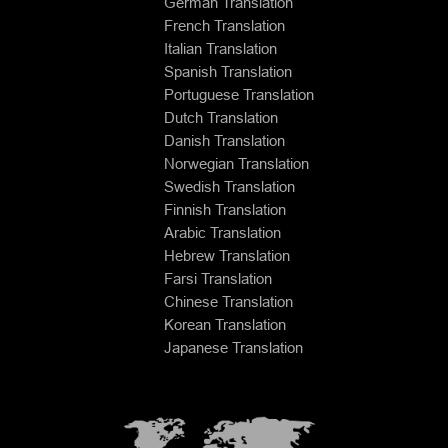
German Translation
French Translation
Italian Translation
Spanish Translation
Portuguese Translation
Dutch Translation
Danish Translation
Norwegian Translation
Swedish Translation
Finnish Translation
Arabic Translation
Hebrew Translation
Farsi Translation
Chinese Translation
Korean Translation
Japanese Translation