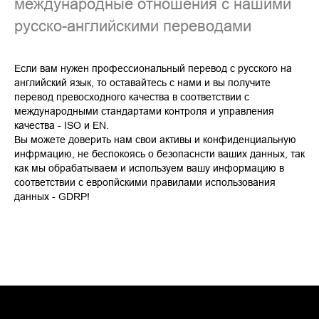
международные отношения с нашими
русско-английскими переводами
Если вам нужен профессиональный перевод с русского на
английский язык, то оставайтесь с нами и вы получите
перевод превосходного качества в соответствии с
международными стандартами контроля и управления
качества - ISO и EN.
Вы можете доверить нам свои активы и конфиденциальную
инфрмацию, не беспокоясь о безопаснсти ваших данных, так
как мы обрабатываем и используем вашу информацию в
соответствии с европйскими правилами использования
данных - GDRP!