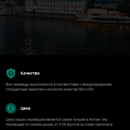
Качество
Все переводы выполняются в соответствии с международными
стандартами гарантии и контроля качества ISO и EN
Цена
Цена наших переводов является самой лучшей в Англии. Мы
переводим по низким ценам, от 0.06 фунтов за слово оригинала