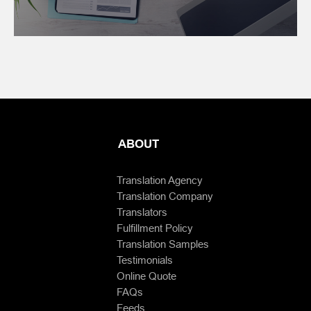
ABOUT
Translation Agency
Translation Company
Translators
Fulfillment Policy
Translation Samples
Testimonials
Online Quote
FAQs
Feeds