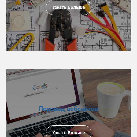
Узнать больше
Перевод вебсайтов
Узнать больше