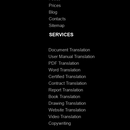
Prices
Blog
Contacts
Sitemap
SERVICES
Document Translation
User Manual Translation
PDF Translation
Word Translation
Certified Translation
Contract Translation
Report Translation
Book Translation
Drawing Translation
Website Translation
Video Translation
Copywriting