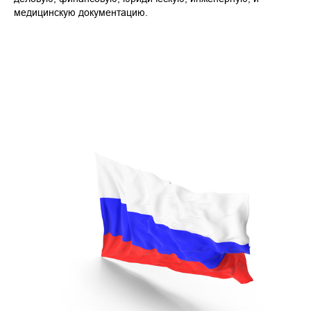
медицинскую документацию.