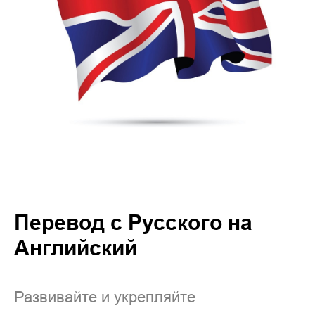
Перевод с Русского на
Английский
Развивайте и укрепляйте