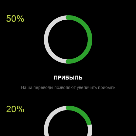
50%
ПРИБЫЛЬ
Наши переводы позволяют увеличить прибыль
20%