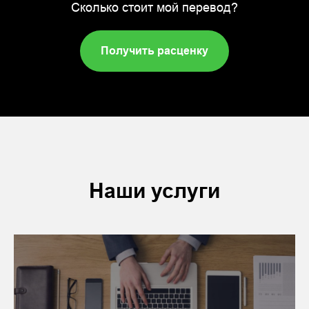
Сколько стоит мой перевод?
Получить расценку
Наши услуги