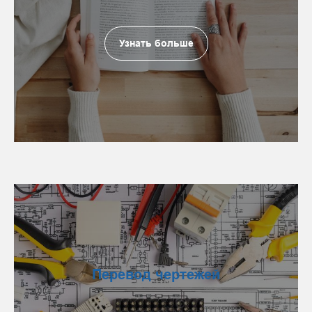
Узнать больше
Перевод чертежей