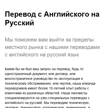
Перевод с Английского на
Русский
Мы поможем вам выйти за пределы
местного рынка с нашими переводами
с английского на русский язык
Каким бы ни был ваш запрос на перевод, будь то
одностраничный документ, или договор, или
многостраничное руководство по эксплуатации и
техническому обслуживанию, или чертеж, наша команда
переводчиков имеет более 10-летний опыт работы с
клиентами из различных областей. Наши лингвисты
специализируются на узко-специальных переводах с
английского на русский. Мы переводим техническую,
деловую, финансовую, юридическую, инженерную, и