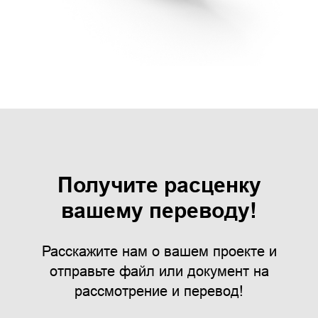
Получите расценку
вашему переводу!
Расскажите нам о вашем проекте и
отправьте файл или документ на
рассмотрение и перевод!