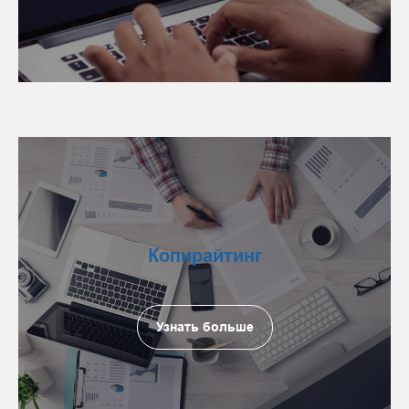
Копирайтинг
Узнать больше