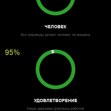
ЧЕЛОВЕК
Все переводы делает человек, не машина
95%
УДОВЛЕТВОРЕНИЕ
Наши заказчики довольны работой