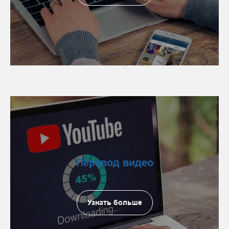
Перевод видео
Узнать больше