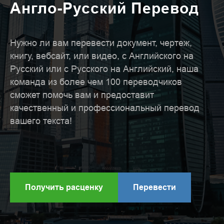
Англо-Русский Перевод
Нужно ли вам перевести документ, чертеж,
книгу, вебсайт, или видео, с Английского на
Русский или с Русского на Английский, наша
команда из более чем 100 переводчиков
сможет помочь вам и предоставит
качественный и профессиональный перевод
вашего текста!
Получить расценку
Перевести